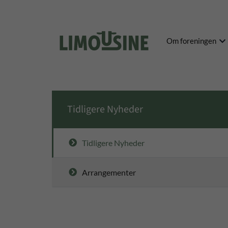
Om foreningen
Tidligere Nyheder
Tidligere Nyheder
Arrangementer