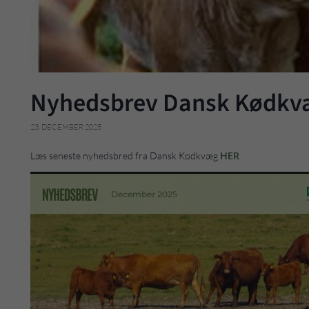
Nyhedsbrev Dansk Kødkv
23. DECEMBER 2025
Læs seneste nyhedsbred fra Dansk Kødkvæg
HER