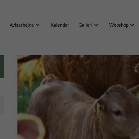
Avlsarbejde
Kalender
Galleri
Webshop