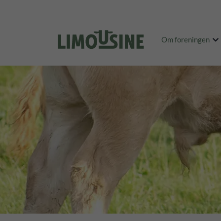
Om foreningen