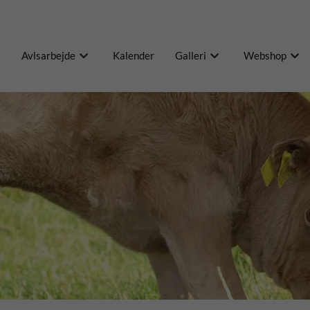
Avlsarbejde
Kalender
Galleri
Webshop