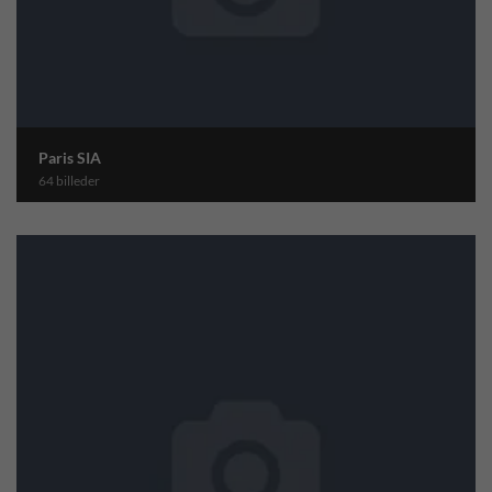
Paris SIA
64 billeder