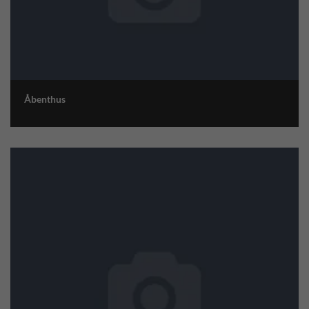
Åbenthus