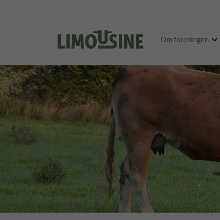
Om foreningen