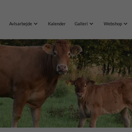
Avlsarbejde
Kalender
Galleri
Webshop