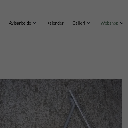
Avlsarbejde
Kalender
Galleri
Webshop