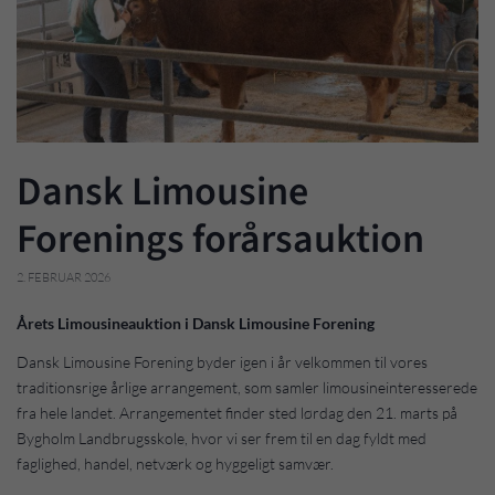
Dansk Limousine
Forenings forårsauktion
2. FEBRUAR 2026
Årets Limousineauktion i Dansk Limousine Forening
Dansk Limousine Forening byder igen i år velkommen til vores
traditionsrige årlige arrangement, som samler limousineinteresserede
fra hele landet. Arrangementet finder sted lørdag den 21. marts på
Bygholm Landbrugsskole, hvor vi ser frem til en dag fyldt med
faglighed, handel, netværk og hyggeligt samvær.