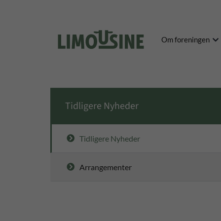
Om foreningen
Tidligere Nyheder
Tidligere Nyheder
Arrangementer