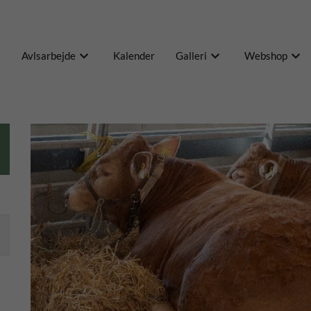
Avlsarbejde
Kalender
Galleri
Webshop